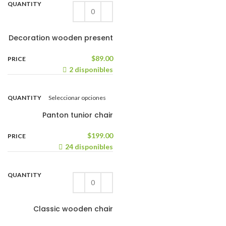
Decoration wooden present
$
89.00
2 disponibles
Seleccionar opciones
Panton tunior chair
$
199.00
24 disponibles
Classic wooden chair